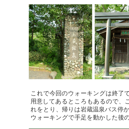
これで今回のウォーキングは終了
用意してあるところもあるので、
れをとり、帰りは岩蔵温泉バス停
ウォーキングで手足を動かした後