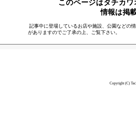
このページはタチカワ
情報は掲
記事中に登場しているお店や施設、公園などの情
がありますのでご了承の上、ご覧下さい。
Copyright (C) Tac